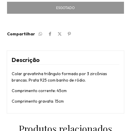
Compartilhar
Descrição
Colar gravatinha triângulo formado por 3 zircônias
brancas. Prata 925 com banho de ródio.
Comprimento corrente: 45cm
Comprimento gravata: 15cm
Produtos relacionados