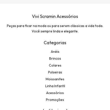
Vivi Scramin Acessórios
Peças para ficar na moda ou para serem clássicas a vida toda.
Você sempre linda e elegante.
Categorias
Anéis
Brincos
Colares
Pulseiras
Moissanites
Linha Infantil
Acessórios
Promoções