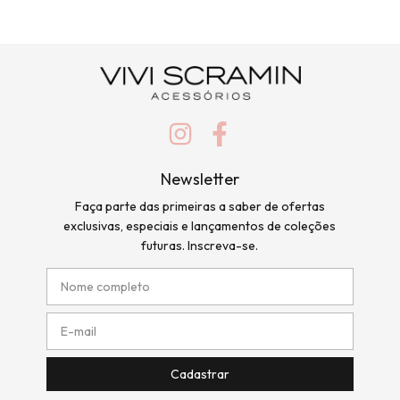
Newsletter
Faça parte das primeiras a saber de ofertas
exclusivas, especiais e lançamentos de coleções
futuras. Inscreva-se.