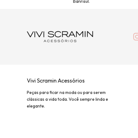
Banrisul.
Vivi Scramin Acessórios
Peças para ficar na moda ou para serem
clássicas a vida toda. Você sempre linda e
elegante.