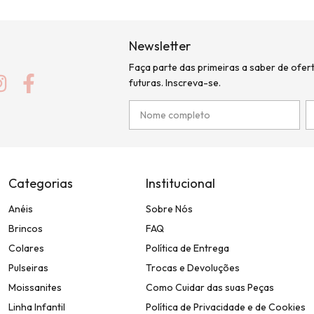
Newsletter
Faça parte das primeiras a saber de ofer
futuras. Inscreva-se.
Categorias
Institucional
Anéis
Sobre Nós
Brincos
FAQ
Colares
Política de Entrega
Pulseiras
Trocas e Devoluções
Moissanites
Como Cuidar das suas Peças
Linha Infantil
Política de Privacidade e de Cookies