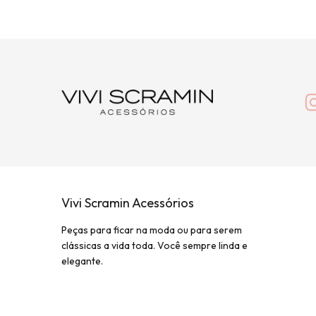
Vivi Scramin Acessórios
Peças para ficar na moda ou para serem
clássicas a vida toda. Você sempre linda e
elegante.