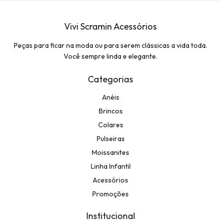
Vivi Scramin Acessórios
Peças para ficar na moda ou para serem clássicas a vida toda.
Você sempre linda e elegante.
Categorias
Anéis
Brincos
Colares
Pulseiras
Moissanites
Linha Infantil
Acessórios
Promoções
Institucional