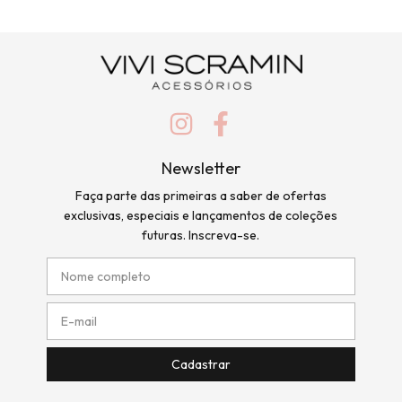
Newsletter
Faça parte das primeiras a saber de ofertas
exclusivas, especiais e lançamentos de coleções
futuras. Inscreva-se.