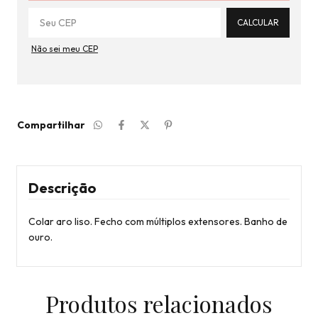
CALCULAR
Não sei meu CEP
Compartilhar
Descrição
Colar aro liso. Fecho com múltiplos extensores. Banho de
ouro.
Produtos relacionados