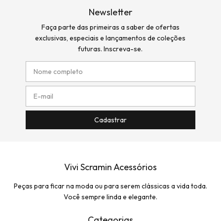
Newsletter
Faça parte das primeiras a saber de ofertas
exclusivas, especiais e lançamentos de coleções
futuras. Inscreva-se.
Vivi Scramin Acessórios
Peças para ficar na moda ou para serem clássicas a vida toda.
Você sempre linda e elegante.
Categorias