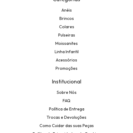
Anéis
Brincos
Colares
Pulseiras
Moissanites
Linha Infantil
Acessórios
Promoções
Institucional
Sobre Nós
FAQ
Política de Entrega
Trocas e Devoluções
Como Cuidar das suas Peças