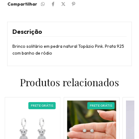
Compartilhar
Descrição
Brinco solitário em pedra natural Topázio Pink. Prata 925
com banho de ródio
Produtos relacionados
FRETE GRÁTIS
FRETE GRÁTIS