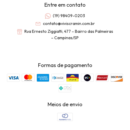
Entre em contato
(19) 98409-0203
contato@viviscramin.com.br
Rua Ernesto Ziggiatti, 477 – Bairro das Palmeiras
– Campinas/SP
Formas de pagamento
Meios de envio