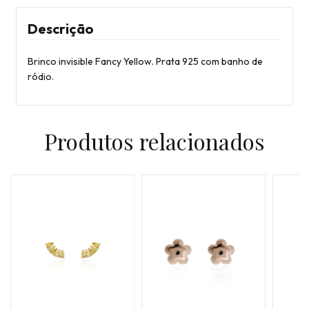
Descrição
Brinco invisible Fancy Yellow. Prata 925 com banho de
ródio.
Produtos relacionados