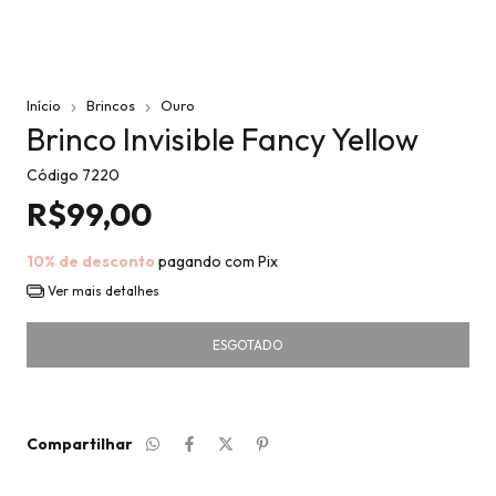
Início
Brincos
Ouro
Brinco Invisible Fancy Yellow
Código
7220
R$99,00
10% de desconto
pagando com Pix
Ver mais detalhes
Compartilhar