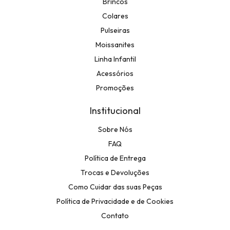
Brincos
Colares
Pulseiras
Moissanites
Linha Infantil
Acessórios
Promoções
Institucional
Sobre Nós
FAQ
Política de Entrega
Trocas e Devoluções
Como Cuidar das suas Peças
Política de Privacidade e de Cookies
Contato