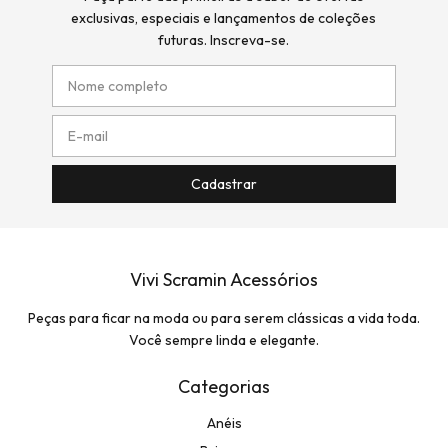
exclusivas, especiais e lançamentos de coleções
futuras. Inscreva-se.
Vivi Scramin Acessórios
Peças para ficar na moda ou para serem clássicas a vida toda.
Você sempre linda e elegante.
Categorias
Anéis