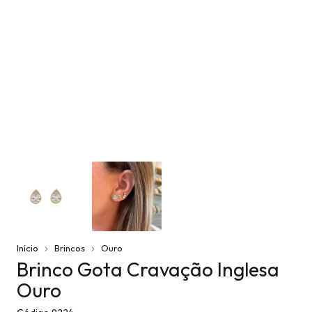
Início
Brincos
Ouro
Brinco Gota Cravação Inglesa
Ouro