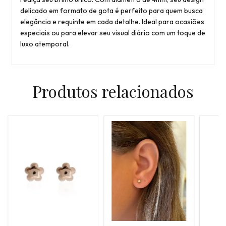
delicado em formato de gota é perfeito para quem busca
elegância e requinte em cada detalhe. Ideal para ocasiões
especiais ou para elevar seu visual diário com um toque de
luxo atemporal.
Produtos relacionados