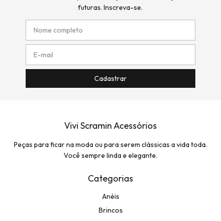
futuras. Inscreva-se.
Vivi Scramin Acessórios
Peças para ficar na moda ou para serem clássicas a vida toda.
Você sempre linda e elegante.
Categorias
Anéis
Brincos