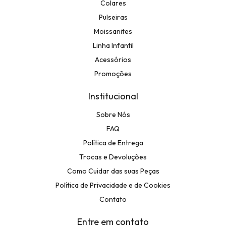
Colares
Pulseiras
Moissanites
Linha Infantil
Acessórios
Promoções
Institucional
Sobre Nós
FAQ
Política de Entrega
Trocas e Devoluções
Como Cuidar das suas Peças
Política de Privacidade e de Cookies
Contato
Entre em contato