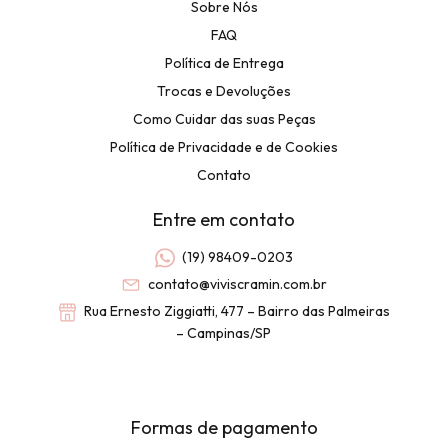
Sobre Nós
FAQ
Política de Entrega
Trocas e Devoluções
Como Cuidar das suas Peças
Política de Privacidade e de Cookies
Contato
Entre em contato
(19) 98409-0203
contato@viviscramin.com.br
Rua Ernesto Ziggiatti, 477 – Bairro das Palmeiras
– Campinas/SP
Formas de pagamento