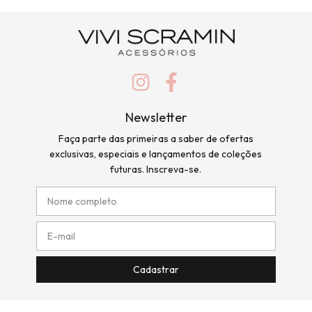
Newsletter
Faça parte das primeiras a saber de ofertas
exclusivas, especiais e lançamentos de coleções
futuras. Inscreva-se.