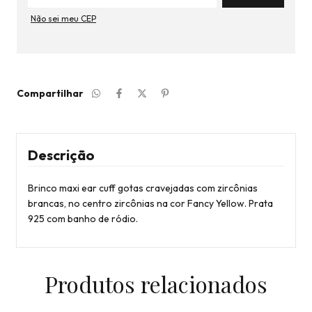
Não sei meu CEP
Compartilhar
Descrição
Brinco maxi ear cuff gotas cravejadas com zircônias
brancas, no centro zircônias na cor Fancy Yellow. Prata
925 com banho de ródio.
Produtos relacionados