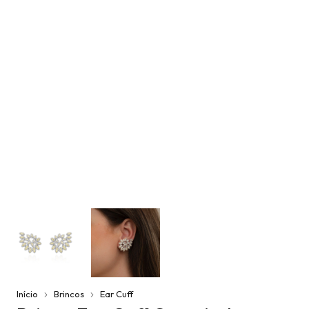
Início
Brincos
Ear Cuff