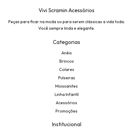
Vivi Scramin Acessórios
Peças para ficar na moda ou para serem clássicas a vida toda.
Você sempre linda e elegante.
Categorias
Anéis
Brincos
Colares
Pulseiras
Moissanites
Linha Infantil
Acessórios
Promoções
Institucional