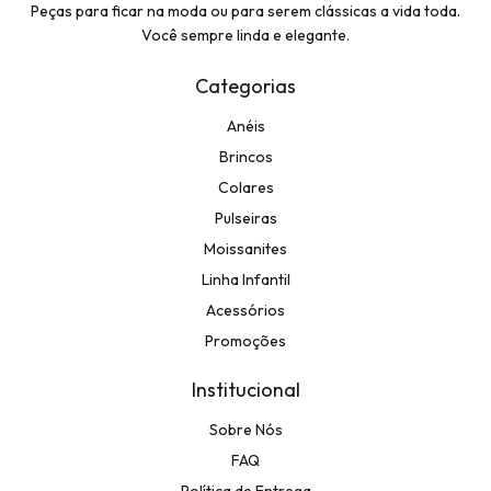
Peças para ficar na moda ou para serem clássicas a vida toda.
Você sempre linda e elegante.
Categorias
Anéis
Brincos
Colares
Pulseiras
Moissanites
Linha Infantil
Acessórios
Promoções
Institucional
Sobre Nós
FAQ