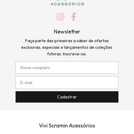
Newsletter
Faça parte das primeiras a saber de ofertas
exclusivas, especiais e lançamentos de coleções
futuras. Inscreva-se.
Vivi Scramin Acessórios