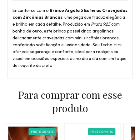
Encante-se com o
Brinco Argola 5 Esferas Cravejadas
com Zircônias Brancas
, uma peça que traduz elegância
e brilho em cada detalhe. Produzido em
Prata 925
com
banho de ouro, este brinco possui cinco argolinhas
delicadamente cravejadas com mini zircônias brancas,
conferindo sofisticação e luminosidade. Seu fecho click
oferece segurança e conforto, ideal para realçar seu
visual em ocasiões especiais ou no dia a dia com um toque
de requinte discreto.
Para comprar com esse
produto
FRETE GRÁTIS
FRETE GRÁTIS